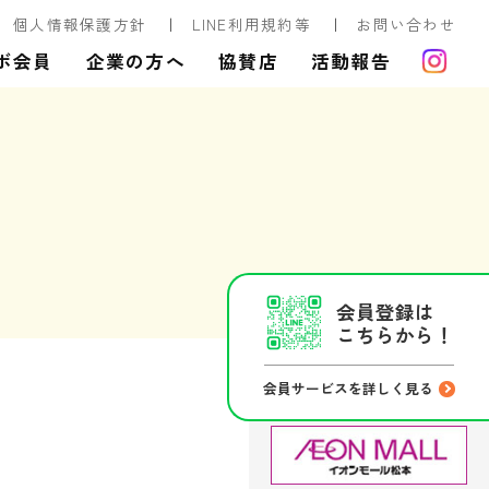
個人情報保護方針
LINE利用規約等
お問い合わせ
ボ会員
企業の方へ
協賛店
活動報告
会員登録は
こちらから！
会員サービスを詳しく見る