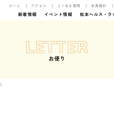
ホーム
アクセス
よくある質問
会員規約
新着情報
イベント情報
松本ヘルス・ラ
LETTER
お便り
月）