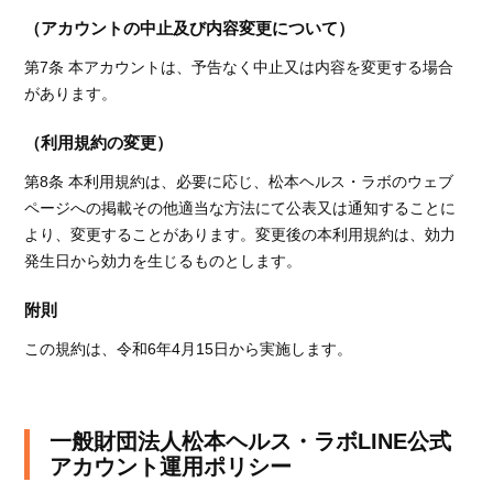
（アカウントの中止及び内容変更について）
第7条 本アカウントは、予告なく中止又は内容を変更する場合
があります。
（利用規約の変更）
第8条 本利用規約は、必要に応じ、松本ヘルス・ラボのウェブ
ページへの掲載その他適当な方法にて公表又は通知することに
より、変更することがあります。変更後の本利用規約は、効力
発生日から効力を生じるものとします。
附則
この規約は、令和6年4月15日から実施します。
一般財団法人松本ヘルス・ラボLINE公式
アカウント運用ポリシー