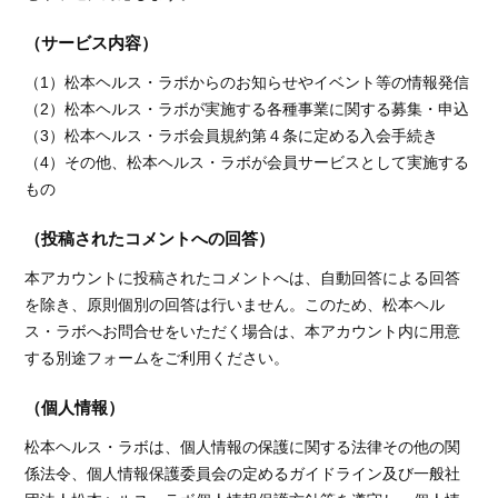
（サービス内容）
（1）松本ヘルス・ラボからのお知らせやイベント等の情報発信
（2）松本ヘルス・ラボが実施する各種事業に関する募集・申込
（3）松本ヘルス・ラボ会員規約第４条に定める入会手続き
（4）その他、松本ヘルス・ラボが会員サービスとして実施する
もの
（投稿されたコメントへの回答）
本アカウントに投稿されたコメントへは、自動回答による回答
を除き、原則個別の回答は行いません。このため、松本ヘル
ス・ラボへお問合せをいただく場合は、本アカウント内に用意
する別途フォームをご利用ください。
（個人情報）
松本ヘルス・ラボは、個人情報の保護に関する法律その他の関
係法令、個人情報保護委員会の定めるガイドライン及び一般社