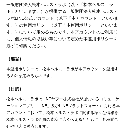
一般財団法人松本ヘルス・ラボ（以下「松本ヘルス・ラ
ボ」といいます。）が提供する一般財団法人松本ヘルス・
ラボLINE公式アカウント（以下「本アカウント」といいま
す。）の運用ポリシー（以下「本運用ポリシー」といいま
す。）について定めるものです。本アカウントのご利用前
に、個人情報の取扱い等について定めた本運用ポリシーを
必ずご確認ください。
（趣旨）
本運用ポリシーは、松本ヘルス・ラボが本アカウントを運用す
る方針を定めるものです。
（目的）
松本ヘルス・ラボはLINEヤフー株式会社が提供するコミュニケ
ーションアプリ「LINE」及びLINEプラットフォームにおける本
アカウントにおいて、松本ヘルス・ラボに関する様々な情報を
松本ヘルス・ラボ会員の皆様に広く伝えるとともに、各種問合
せや申込に対応します。