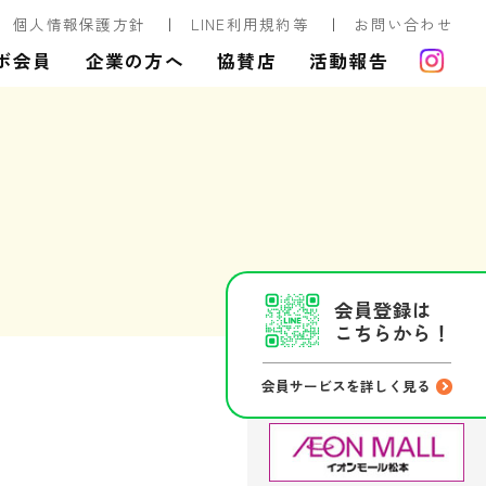
個人情報保護方針
LINE利用規約等
お問い合わせ
ボ会員
企業の方へ
協賛店
活動報告
会員登録は
こちらから！
会員サービスを詳しく見る