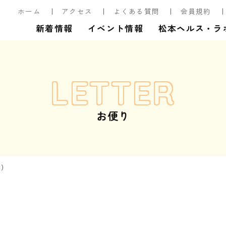
ホーム
アクセス
よくある質問
会員規約
新着情報
イベント情報
松本ヘルス・ラ
LETTER
お便り
月）