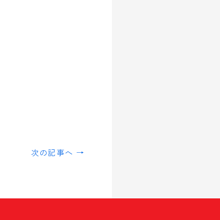
次の記事へ →