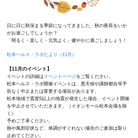
日に日に秋深まる季節になってきました。秋の夜長をいか
がお過ごしでしょうか？
「明るく・楽しく・元気よく」健やかに過ごしましょう！
松本ヘルス・ラボたより（11月）
【11月のイベント】
イベントの詳細は
イベントページ
をご覧ください。
松本ヘルス・ラボ開催イベントは、悪天候や講師都合等予
告なく中止または変更する場合があります。
松本地域で震度5以上の地震が発生した場合、イベント開催
を中止させていただきます。（イオンモール松本会場を除
く）
予めご了承ください。
熱や風邪症状など、体調がすぐれない場合のご参加は取り
止めてください。