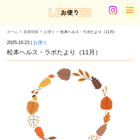
LETTER
お便り
ホーム
新着情報
お便り
松本ヘルス・ラボたより（11月）
2025.10.23 |
お便り
松本ヘルス・ラボたより（11月）