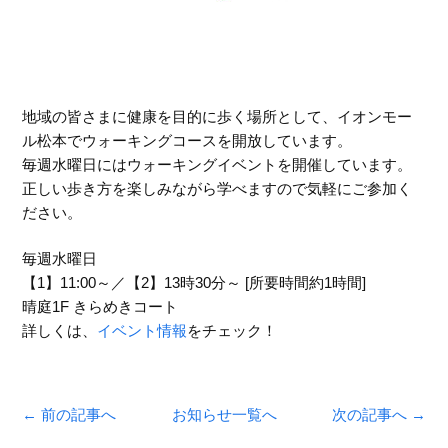
地域の皆さまに健康を目的に歩く場所として、イオンモー
ル松本でウォーキングコースを開放しています。
毎週水曜日にはウォーキングイベントを開催しています。
正しい歩き方を楽しみながら学べますので気軽にご参加く
ださい。
毎週水曜日
【1】11:00～／【2】13時30分～ [所要時間約1時間]
晴庭1F きらめきコート
詳しくは、
イベント情報
をチェック！
← 前の記事へ
お知らせ一覧へ
次の記事へ →