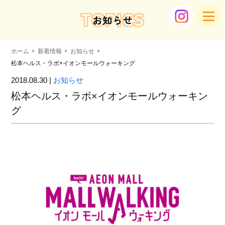
TOPICS
お知らせ
ホーム
新着情報
お知らせ
松本ヘルス・ラボ×イオンモールウォーキング
2018.08.30 |
お知らせ
松本ヘルス・ラボ×イオンモールウォーキン
グ