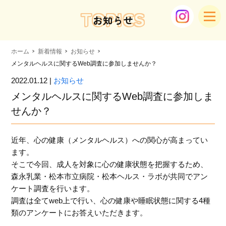
TOPICS
お知らせ
ホーム
新着情報
お知らせ
メンタルヘルスに関するWeb調査に参加しませんか？
2022.01.12 |
お知らせ
メンタルヘルスに関するWeb調査に参加しま
せんか？
近年、心の健康（メンタルヘルス）への関心が高まってい
ます。
そこで今回、成人を対象に心の健康状態を把握するため、
森永乳業・松本市立病院・松本ヘルス・ラボが共同でアン
ケート調査を行います。
調査は全てweb上で行い、心の健康や睡眠状態に関する4種
類のアンケートにお答えいただきます。