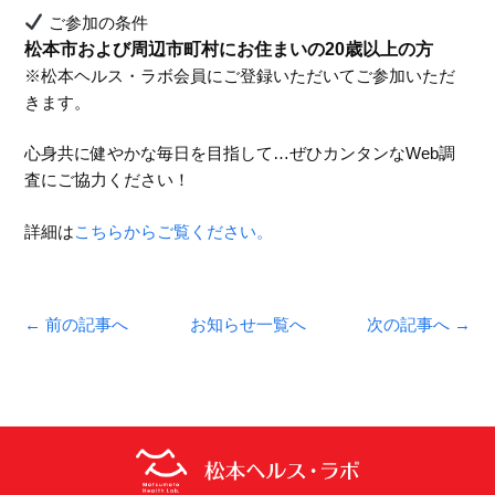
ご参加の条件
松本市および周辺市町村にお住まいの20歳以上の方
※松本ヘルス・ラボ会員にご登録いただいてご参加いただ
きます。
心身共に健やかな毎日を目指して…ぜひカンタンなWeb調
査にご協力ください！
詳細は
こちらからご覧ください。
← 前の記事へ
お知らせ一覧へ
次の記事へ →