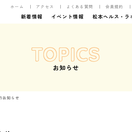
ホーム
アクセス
よくある質問
会員規約
新着情報
イベント情報
松本ヘルス・ラ
TOPICS
お知らせ
のお知らせ