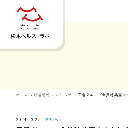
ホーム
新着情報
お知らせ
王滝グループ会員特典廃止
2024.03.27 |
お知らせ