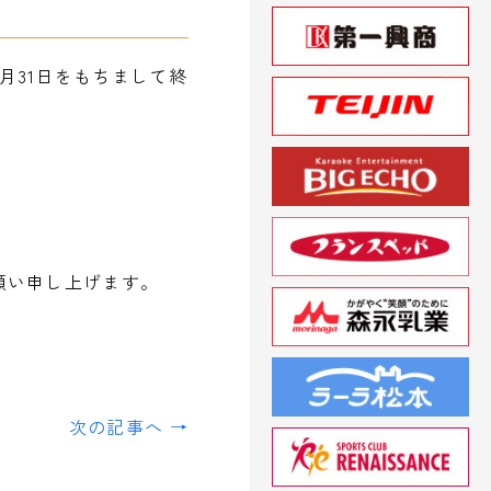
月31日をもちまして終
願い申し上げます。
次の記事へ →