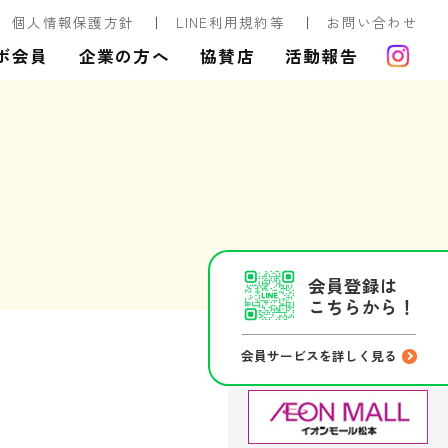
個人情報保護方針
LINE利用規約等
お問い合わせ
ボ会員
企業の方へ
協賛店
活動報告
会員登録は
こちらから！
会員サービスを詳しく見る