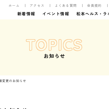
ホーム
アクセス
よくある質問
会員規約
新着情報
イベント情報
松本ヘルス・ラ
TOPICS
お知らせ
場変更のお知らせ