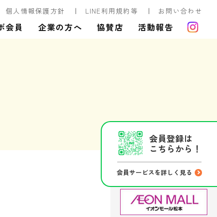
個人情報保護方針
LINE利用規約等
お問い合わせ
ボ会員
企業の方へ
協賛店
活動報告
会員登録は
こちらから！
会員サービスを詳しく見る