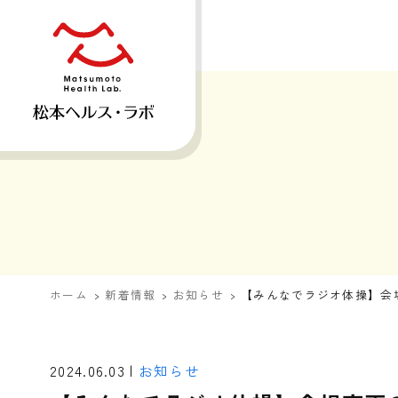
ホーム
新着情報
お知らせ
【みんなでラジオ体操】会
2024.06.03 |
お知らせ