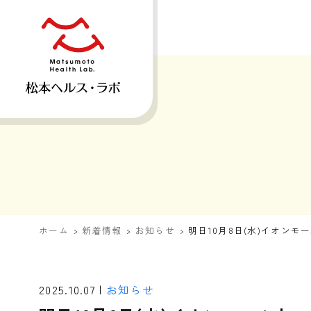
ホーム
新着情報
お知らせ
明日10月8日(水)イオン
2025.10.07 |
お知らせ