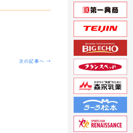
次の記事へ →