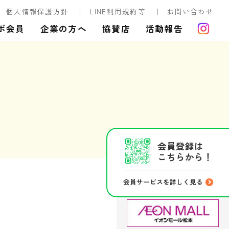
個人情報保護方針
LINE利用規約等
お問い合わせ
ボ会員
企業の方へ
協賛店
活動報告
会員登録は
こちらから！
会員サービスを詳しく見る