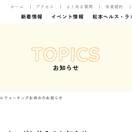
ホーム
アクセス
よくある質問
会員規約
新着情報
イベント情報
松本ヘルス・ラ
TOPICS
お知らせ
モールウォーキングお休みのお知らせ