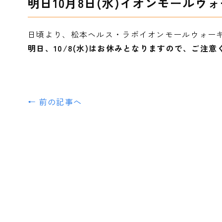
明日10月8日(水)イオンモールウ
日頃より、松本ヘルス・ラボイオンモールウォー
明日、10/8(水)はお休みとなりますので、ご注意
← 前の記事へ