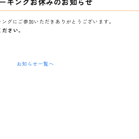
ォーキングお休みのお知らせ
キングにご参加いただきありがとうございます。
ください。
お知らせ一覧へ