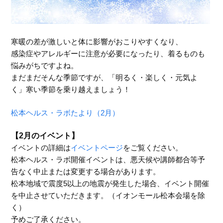
寒暖の差が激しいと体に影響がおこりやすくなり、
感染症やアレルギーに注意が必要になったり、着るものも
悩みがちですよね。
まだまだそんな季節ですが、「明るく・楽しく・元気よ
く」寒い季節を乗り越えましょう！
松本ヘルス・ラボたより（2月）
【2月のイベント】
イベントの詳細は
イベントページ
をご覧ください。
松本ヘルス・ラボ開催イベントは、悪天候や講師都合等予
告なく中止または変更する場合があります。
松本地域で震度5以上の地震が発生した場合、イベント開催
を中止させていただきます。（イオンモール松本会場を除
く）
予めご了承ください。