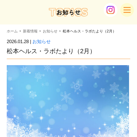
TOPICS
お知らせ
ホーム
新着情報
お知らせ
松本ヘルス・ラボたより（2月）
2026.01.28 |
お知らせ
松本ヘルス・ラボたより（2月）