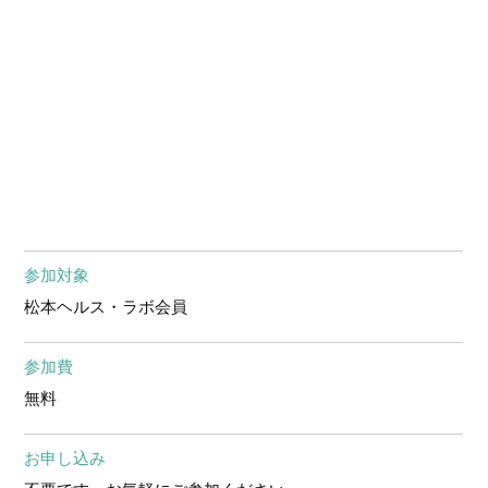
参加対象
松本ヘルス・ラボ会員
参加費
無料
お申し込み