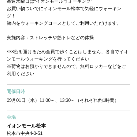
毎週水曜日は“イオンモールウォーキング”
お買い物ついでにイオンモール松本で気軽にウォーキン
グ！
館内をウォーキングコースとしてご利用いただけます。
実施内容：ストレッチや筋トレなどの体操
※3密を避けるため全員で歩くことはしません、各自でイオ
ンモールウォーキングを行ってください
※荷物はお預かりできませんので、無料ロッカーなどをご
利用ください
開催日時
09月01日（水）
11:00～、13:30～（それぞれ約1時間）
会場
イオンモール松本
松本市中央4-9-51