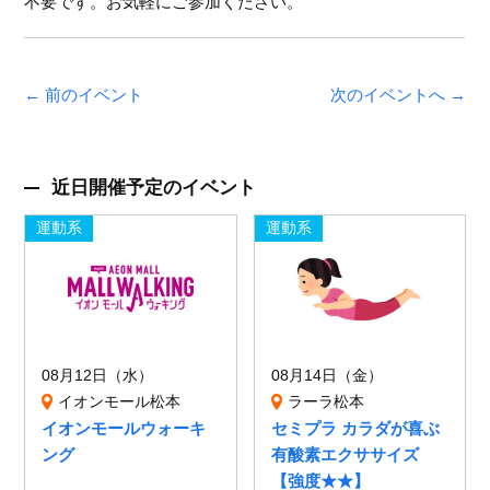
不要です。お気軽にご参加ください。
← 前のイベント
次のイベントへ →
近日開催予定のイベント
運動系
運動系
08月12日（水）
08月14日（金）
イオンモール松本
ラーラ松本
イオンモールウォーキ
セミプラ カラダが喜ぶ
ング
有酸素エクササイズ
【強度★★】