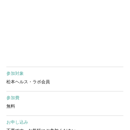
参加対象
松本ヘルス・ラボ会員
参加費
無料
お申し込み