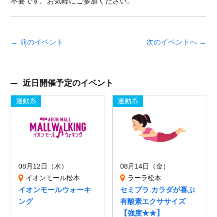
不要です。お気軽にご参加ください。
← 前のイベント
次のイベントへ →
近日開催予定のイベント
運動系
運動系
08月12日（水）
08月14日（金）
イオンモール松本
ラーラ松本
イオンモールウォーキ
セミプラ カラダが喜ぶ
ング
有酸素エクササイズ
【強度★★】