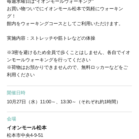
毎週水曜日は“イオンモールウォーキング”
お買い物ついでにイオンモール松本で気軽にウォーキン
グ！
館内をウォーキングコースとしてご利用いただけます。
実施内容：ストレッチや筋トレなどの体操
※3密を避けるため全員で歩くことはしません、各自でイオ
ンモールウォーキングを行ってください
※荷物はお預かりできませんので、無料ロッカーなどをご
利用ください
開催日時
10月27日（水）
11:00～、13:30～（それぞれ約1時間）
会場
イオンモール松本
松本市中央4-9-51