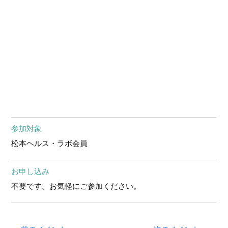
参加対象
松本ヘルス・ラボ会員
お申し込み
不要です。お気軽にご参加ください。