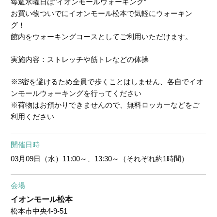
毎週水曜日は“イオンモールウォーキング”
お買い物ついでにイオンモール松本で気軽にウォーキン
グ！
館内をウォーキングコースとしてご利用いただけます。
実施内容：ストレッチや筋トレなどの体操
※3密を避けるため全員で歩くことはしません、各自でイオ
ンモールウォーキングを行ってください
※荷物はお預かりできませんので、無料ロッカーなどをご
利用ください
開催日時
03月09日（水）
11:00～、13:30～（それぞれ約1時間）
会場
イオンモール松本
松本市中央4-9-51