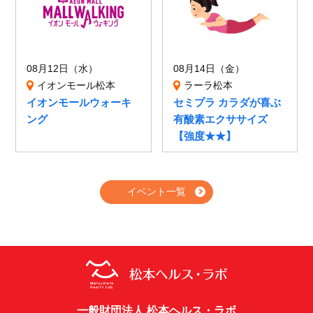
08月12日（水）
08月14日（金）
イオンモール松本
ラーラ松本
イオンモールウォーキ
セミプラ カラダが喜ぶ
ング
有酸素エクササイズ
【強度★★】
イベント一覧
一般財団法人 松本ヘルス・ラボ