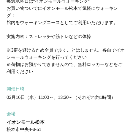
毎週水曜日は“イオンモールウォーキング”
お買い物ついでにイオンモール松本で気軽にウォーキン
グ！
館内をウォーキングコースとしてご利用いただけます。
実施内容：ストレッチや筋トレなどの体操
※3密を避けるため全員で歩くことはしません、各自でイオ
ンモールウォーキングを行ってください
※荷物はお預かりできませんので、無料ロッカーなどをご
利用ください
開催日時
03月16日（水）
11:00～、13:30～（それぞれ約1時間）
会場
イオンモール松本
松本市中央4-9-51