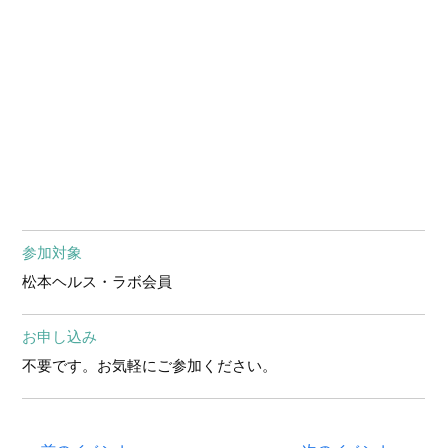
参加対象
松本ヘルス・ラボ会員
お申し込み
不要です。お気軽にご参加ください。