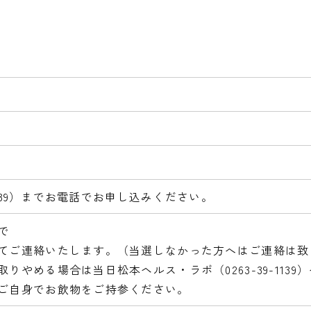
-1139）までお電話でお申し込みください。
で
てご連絡いたします。（当選しなかった方へはご連絡は致
りやめる場合は当日松本ヘルス・ラボ（0263-39-1139
ご自身でお飲物をご持参ください。