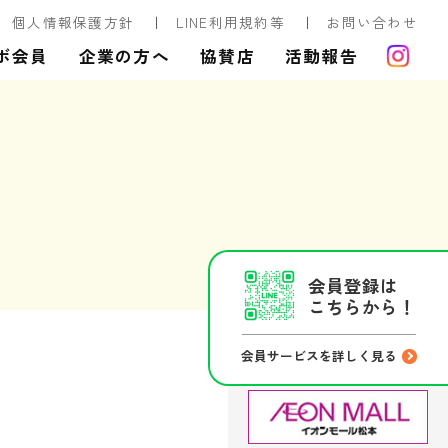
個人情報保護方針
LINE利用規約等
お問い合わせ
ボ会員
企業の方へ
協賛店
活動報告
会員登録は
こちらから！
会員サービスを詳しく見る