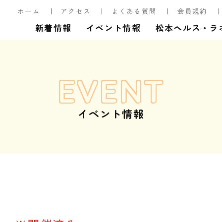
ホーム
アクセス
よくある質問
会員規約
新着情報
イベント情報
松本ヘルス・ラ
EVENT
イベント情報