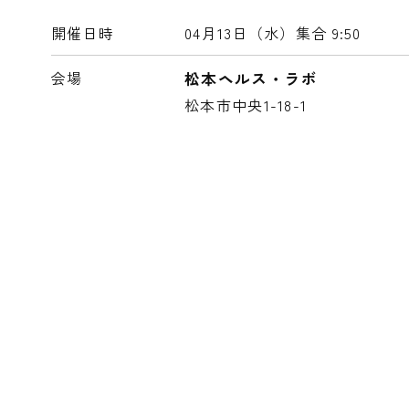
開催日時
04月13日（水）
集合 9:50
会場
松本ヘルス・ラボ
松本市中央1-18-1