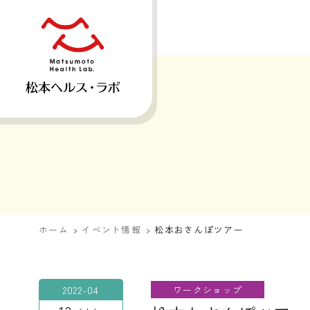
ホーム
イベント情報
松本おさんぽツアー
2022-04
ワークショップ