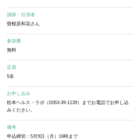
講師・出演者
曽根原和花さん
参加費
無料
定員
5名
お申し込み
松本ヘルス・ラボ（0263-39-1139）までお電話でお申し込
みください。
備考
申込締切：5月9日（月）16時まで