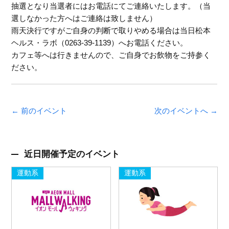
抽選となり当選者にはお電話にてご連絡いたします。（当
選しなかった方へはご連絡は致しません）
雨天決行ですがご自身の判断で取りやめる場合は当日松本
ヘルス・ラボ（0263-39-1139）へお電話ください。
カフェ等へは行きませんので、ご自身でお飲物をご持参く
ださい。
← 前のイベント
次のイベントへ →
近日開催予定のイベント
運動系
運動系