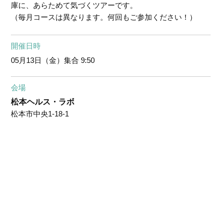
庫に、あらためて気づくツアーです。
（毎月コースは異なります。何回もご参加ください！）
開催日時
05月13日（金）
集合 9:50
会場
松本ヘルス・ラボ
松本市中央1-18-1