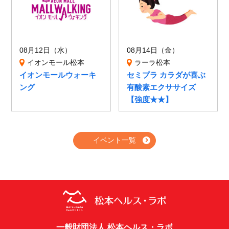
08月12日（水）
08月14日（金）
イオンモール松本
ラーラ松本
イオンモールウォーキ
セミプラ カラダが喜ぶ
ング
有酸素エクササイズ
【強度★★】
イベント一覧
一般財団法人 松本ヘルス・ラボ