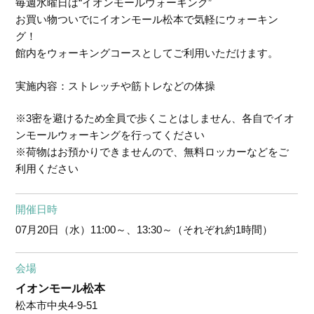
毎週水曜日は“イオンモールウォーキング”
お買い物ついでにイオンモール松本で気軽にウォーキン
グ！
館内をウォーキングコースとしてご利用いただけます。
実施内容：ストレッチや筋トレなどの体操
※3密を避けるため全員で歩くことはしません、各自でイオ
ンモールウォーキングを行ってください
※荷物はお預かりできませんので、無料ロッカーなどをご
利用ください
開催日時
07月20日（水）
11:00～、13:30～（それぞれ約1時間）
会場
イオンモール松本
松本市中央4-9-51