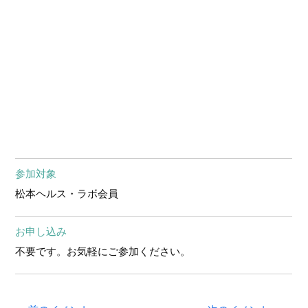
参加対象
松本ヘルス・ラボ会員
お申し込み
不要です。お気軽にご参加ください。