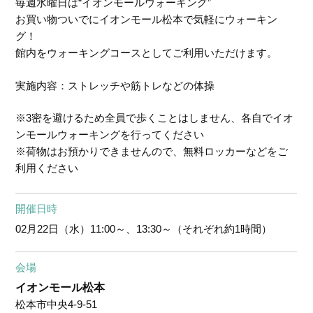
毎週水曜日は“イオンモールウォーキング”
お買い物ついでにイオンモール松本で気軽にウォーキン
グ！
館内をウォーキングコースとしてご利用いただけます。
実施内容：ストレッチや筋トレなどの体操
※3密を避けるため全員で歩くことはしません、各自でイオ
ンモールウォーキングを行ってください
※荷物はお預かりできませんので、無料ロッカーなどをご
利用ください
開催日時
02月22日（水）
11:00～、13:30～（それぞれ約1時間）
会場
イオンモール松本
松本市中央4-9-51