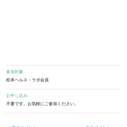
参加対象
松本ヘルス・ラボ会員
お申し込み
不要です。お気軽にご参加ください。