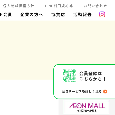
個人情報保護方針
LINE利用規約等
お問い合わせ
ボ会員
企業の方へ
協賛店
活動報告
会員登録は
こちらから！
会員サービスを詳しく見る