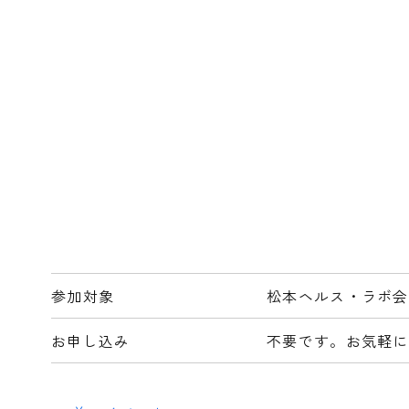
参加対象
松本ヘルス・ラボ会
お申し込み
不要です。お気軽に