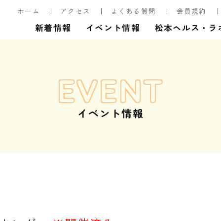
ホーム
アクセス
よくある質問
会員規約
新着情報
イベント情報
松本ヘルス・ラ
EVENT
イベント情報