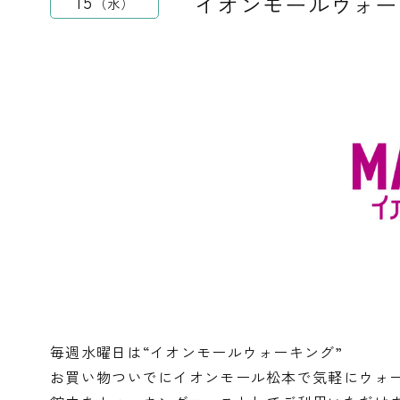
イオンモールウォー
15
水
毎週水曜日は“イオンモールウォーキング”
お買い物ついでにイオンモール松本で気軽にウォ