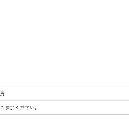
員
ご参加ください。