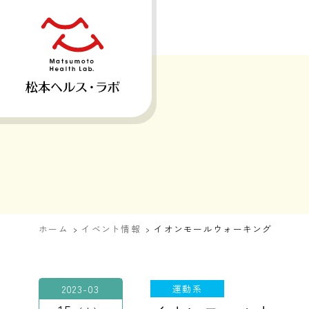
ホーム
イベント情報
イオンモールウォーキング
2023-03
運動系