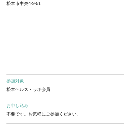
松本市中央4-9-51
参加対象
松本ヘルス・ラボ会員
お申し込み
不要です。お気軽にご参加ください。