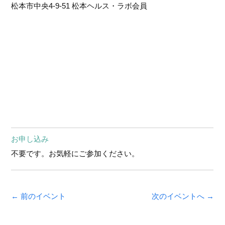
松本市中央4-9-51 松本ヘルス・ラボ会員
お申し込み
不要です。お気軽にご参加ください。
← 前のイベント
次のイベントへ →