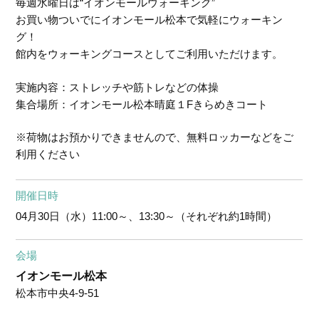
毎週水曜日は“イオンモールウォーキング”
お買い物ついでにイオンモール松本で気軽にウォーキン
グ！
館内をウォーキングコースとしてご利用いただけます。
実施内容：ストレッチや筋トレなどの体操
集合場所：イオンモール松本晴庭１Fきらめきコート
※荷物はお預かりできませんので、無料ロッカーなどをご
利用ください
開催日時
04月30日（水）
11:00～、13:30～（それぞれ約1時間）
会場
イオンモール松本
松本市中央4-9-51