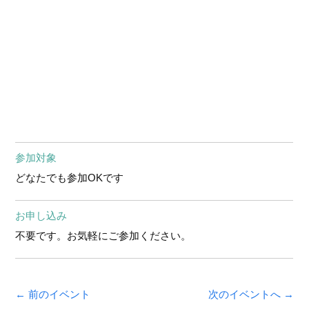
参加対象
どなたでも参加OKです
お申し込み
不要です。お気軽にご参加ください。
← 前のイベント
次のイベントへ →