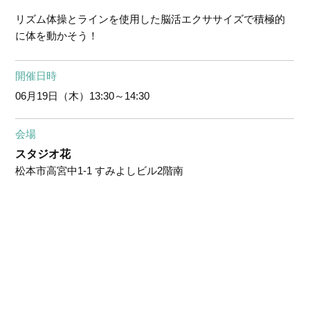
リズム体操とラインを使用した脳活エクササイズで積極的
に体を動かそう！
開催日時
06月19日（木）
13:30～14:30
会場
スタジオ花
松本市高宮中1-1 すみよしビル2階南