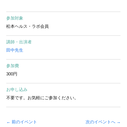
参加対象
松本ヘルス・ラボ会員
講師・出演者
田中先生
参加費
300円
お申し込み
不要です。お気軽にご参加ください。
← 前のイベント
次のイベントへ →