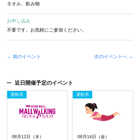
タオル、飲み物
お申し込み
不要です。お気軽にご参加ください。
← 前のイベント
次のイベントへ →
近日開催予定のイベント
運動系
運動系
08月12日（水）
08月14日（金）