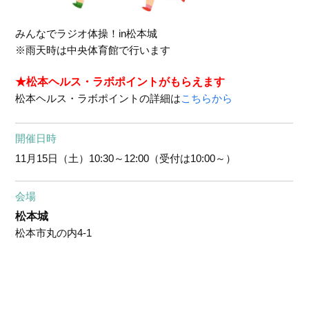
みんなでラジオ体操！in松本城
※雨天時は中央体育館で行います
★松本ヘルス・ラボポイントがもらえます
松本ヘルス・ラボポイントの詳細は
こちらから
開催日時
11月15日（土）
10:30～12:00（受付は10:00～）
会場
松本城
松本市丸の内4-1