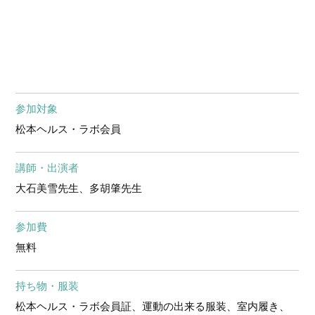
参加対象
松本ヘルス・ラボ会員
講師・出演者
大石美雪先生、多胡肇先生
参加費
無料
持ち物・服装
松本ヘルス・ラボ会員証、運動の出来る服装、室内履き、