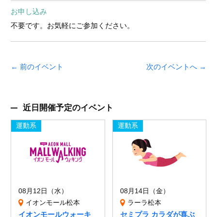
お申し込み
不要です。お気軽にご参加ください。
← 前のイベント
次のイベントへ →
近日開催予定のイベント
運動系
運動系
08月12日（水）
08月14日（金）
イオンモール松本
ラーラ松本
イオンモールウォーキ
セミプラ カラダが喜ぶ