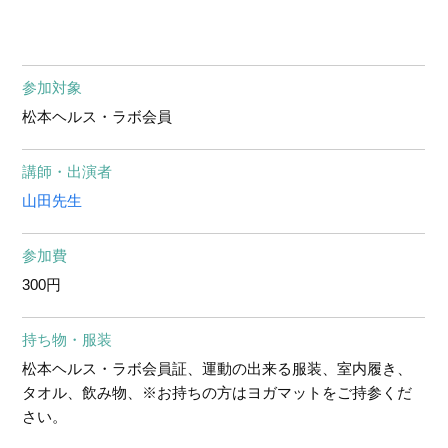
参加対象
松本ヘルス・ラボ会員
講師・出演者
山田先生
参加費
300円
持ち物・服装
松本ヘルス・ラボ会員証、運動の出来る服装、室内履き、
タオル、飲み物、※お持ちの方はヨガマットをご持参くだ
さい。