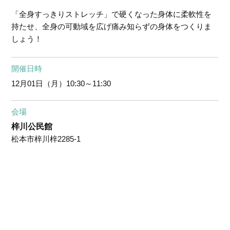
「全身すっきりストレッチ」で硬くなった身体に柔軟性を
持たせ、全身の可動域を広げ痛み知らずの身体をつくりま
しょう！
開催日時
12月01日（月）
10:30～11:30
会場
梓川公民館
松本市梓川梓2285-1