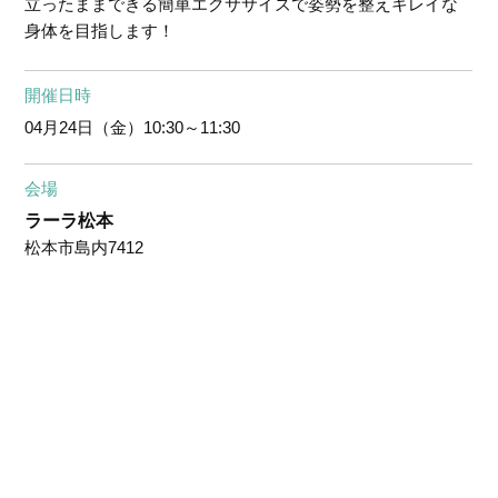
立ったままできる簡単エクササイズで姿勢を整えキレイな
身体を目指します！
開催日時
04月24日（金）
10:30～11:30
会場
ラーラ松本
松本市島内7412