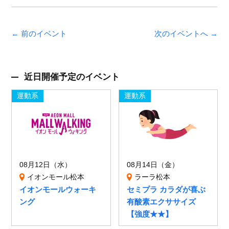
← 前のイベント
次のイベントへ →
近日開催予定のイベント
運動系
運動系
08月12日（水）
08月14日（金）
イオンモール松本
ラーラ松本
イオンモールウォーキ
セミプラ カラダが喜ぶ
ング
有酸素エクササイズ
【強度★★】