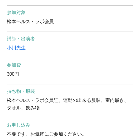
参加対象
松本ヘルス・ラボ会員
講師・出演者
小川先生
参加費
300円
持ち物・服装
松本ヘルス・ラボ会員証、運動の出来る服装、室内履き、
タオル、飲み物
お申し込み
不要です。お気軽にご参加ください。