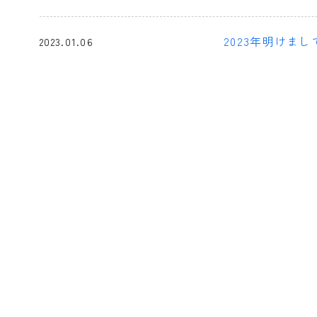
2023年明けま
2023.01.06