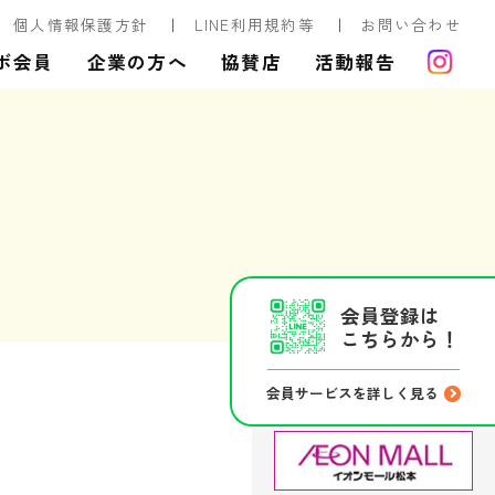
個人情報保護方針
LINE利用規約等
お問い合わせ
ボ会員
企業の方へ
協賛店
活動報告
会員登録は
こちらから！
会員サービスを詳しく見る