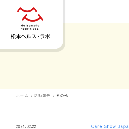
ホーム
活動報告
その他
Care Show Jap
2024.02.22