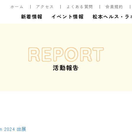
ホーム
アクセス
よくある質問
会員規約
新着情報
イベント情報
松本ヘルス・ラ
REPORT
活動報告
an 2024 出展