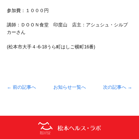
参加費：１０００円
講師：ＤＯＯＮ食堂 印度山 店主：アシュシュ・シルプ
カーさん
(松本市大手４-6-18うら町はしご横町16番)
← 前の記事へ
お知らせ一覧へ
次の記事へ →