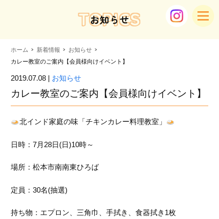
TOPICS
お知らせ
ホーム
新着情報
お知らせ
カレー教室のご案内【会員様向けイベント】
2019.07.08 |
お知らせ
カレー教室のご案内【会員様向けイベント】
北インド家庭の味「チキンカレー料理教室」
日時：7月28日(日)10時～
場所：松本市南南東ひろば
定員：30名(抽選)
持ち物：エプロン、三角巾、手拭き、食器拭き1枚