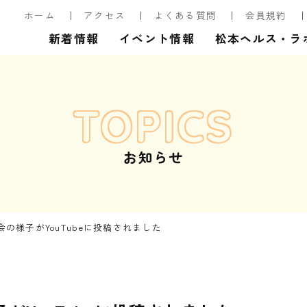
ホーム
アクセス
よくある質問
会員規約
新着情報
イベント情報
松本ヘルス・ラ
TOPICS
お知らせ
の様子がYouTubeに投稿されました