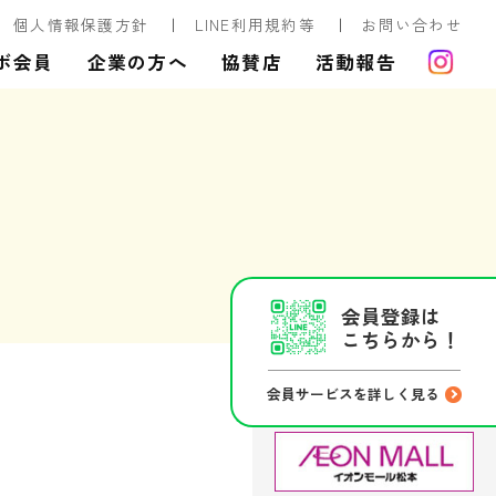
個人情報保護方針
LINE利用規約等
お問い合わせ
ボ会員
企業の方へ
協賛店
活動報告
会員登録は
こちらから！
会員サービスを詳しく見る