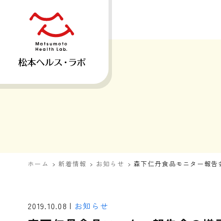
ホーム
新着情報
お知らせ
森下仁丹食品モニター報告会
2019.10.08 |
お知らせ