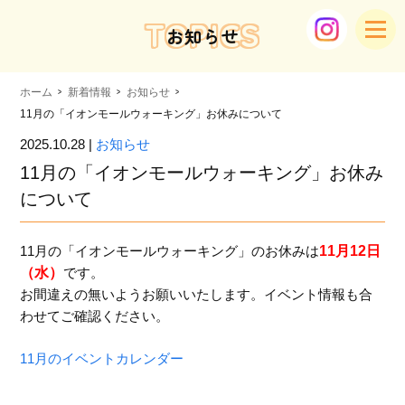
TOPICS
お知らせ
ホーム
新着情報
お知らせ
11月の「イオンモールウォーキング」お休みについて
2025.10.28 |
お知らせ
11月の「イオンモールウォーキング」お休み
について
11月の「イオンモールウォーキング」のお休みは
11月12日
（水）
です。
お間違えの無いようお願いいたします。イベント情報も合
わせてご確認ください。
11月のイベントカレンダー