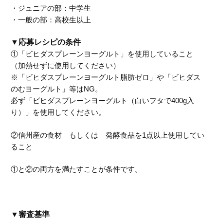
・ジュニアの部：中学生
・一般の部：高校生以上
▼応募レシピの条件
①「ビヒダスプレーンヨーグルト」を使用していること
（加熱せずに使用してください）
※「ビヒダスプレーンヨーグルト脂肪ゼロ」や「ビヒダス
のむヨーグルト」等はNG。
必ず「ビヒダスプレーンヨーグルト（白いフタで400g入
り）」を使用してください。
②信州産の食材 もしくは 発酵食品を1点以上使用してい
ること
①と②の両方を満たすことが条件です。
▼審査基準