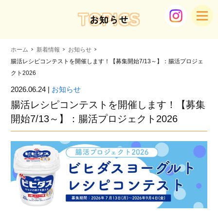
TOPICS
お知らせ
ホーム
新着情報
お知らせ
腸活レシピコンテストを開催します！【募集開始7/13～】：腸活プロジェ
クト2026
2026.06.24 |
お知らせ
腸活レシピコンテストを開催します！【募集
開始7/13～】：腸活プロジェクト2026