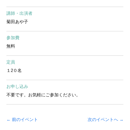
講師・出演者
菊田あや子
参加費
無料
定員
１2０名
お申し込み
不要です。お気軽にご参加ください。
← 前のイベント
次のイベントへ →