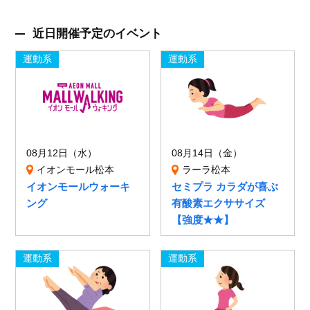
近日開催予定のイベント
運動系
運動系
08月12日（水）
08月14日（金）
イオンモール松本
ラーラ松本
イオンモールウォーキ
セミプラ カラダが喜ぶ
ング
有酸素エクササイズ
【強度★★】
運動系
運動系