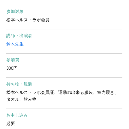
参加対象
松本ヘルス・ラボ会員
講師・出演者
鈴木先生
参加費
300円
持ち物・服装
松本ヘルス・ラボ会員証、運動の出来る服装、室内履き、
タオル、飲み物
お申し込み
必要