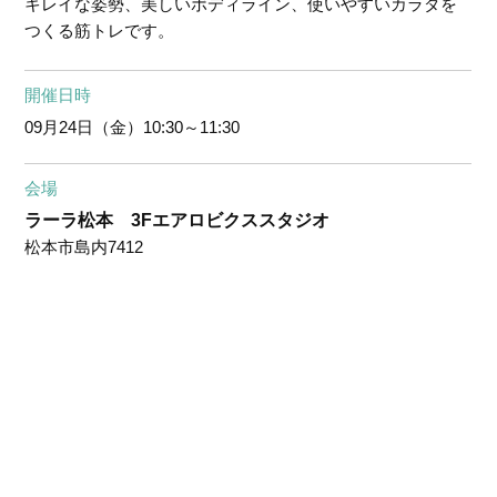
キレイな姿勢、美しいボディライン、使いやすいカラダを
つくる筋トレです。
開催日時
09月24日（金）
10:30～11:30
会場
ラーラ松本 3Fエアロビクススタジオ
松本市島内7412