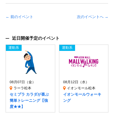
← 前のイベント
次のイベントへ →
近日開催予定のイベント
運動系
運動系
08月07日（金）
08月12日（水）
ラーラ松本
イオンモール松本
セミプラ カラダが喜ぶ
イオンモールウォーキ
簡単トレーニング【強
ング
度★★】