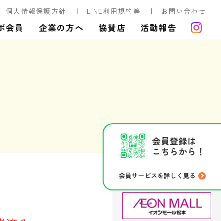
個人情報保護方針
LINE利用規約等
お問い合わせ
ボ会員
企業の方へ
協賛店
活動報告
会員登録は
こちらから！
会員サービスを詳しく見る