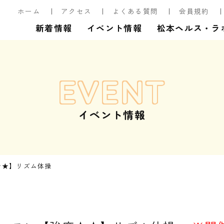
ホーム
アクセス
よくある質問
会員規約
新着情報
イベント情報
松本ヘルス・ラ
EVENT
イベント情報
★★】リズム体操