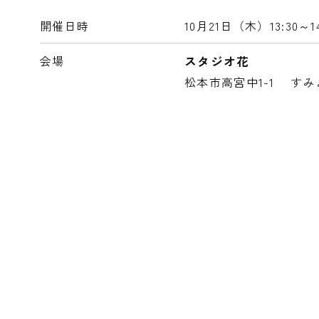
開催日時
10月21日（木）
13:30～1
会場
スタジオ花
松本市高宮中1-1 すみ