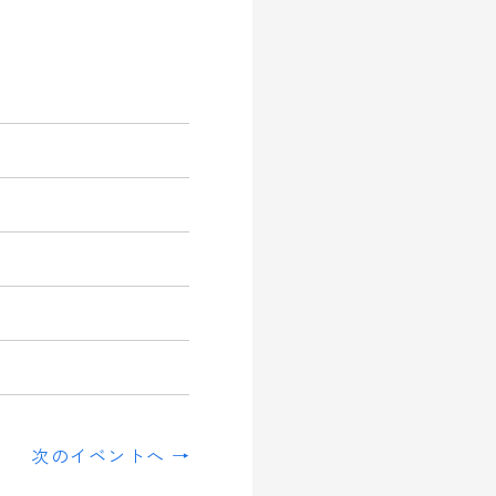
次のイベントへ →