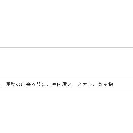
証、運動の出来る服装、室内履き、タオル、飲み物