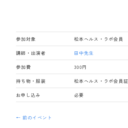
参加対象
松本ヘルス・ラボ会員
講師・出演者
田中先生
参加費
300円
持ち物・服装
松本ヘルス・ラボ会員
お申し込み
必要
← 前のイベント