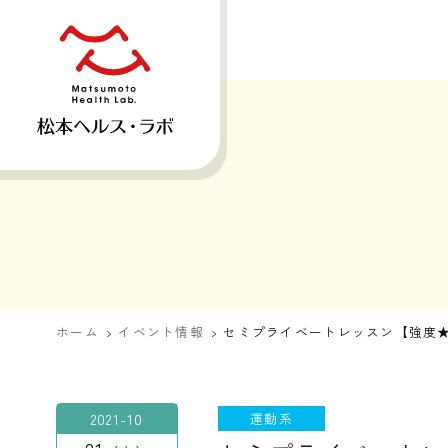
ホーム
イベント情報
セミプライベートレッスン【強度
2021-10
運動系