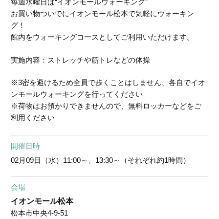
毎週水曜日は“イオンモールウォーキング”
お買い物ついでにイオンモール松本で気軽にウォーキン
グ！
館内をウォーキングコースとしてご利用いただけます。
実施内容：ストレッチや筋トレなどの体操
※3密を避けるため全員で歩くことはしません、各自でイオ
ンモールウォーキングを行ってください
※荷物はお預かりできませんので、無料ロッカーなどをご
利用ください
開催日時
02月09日（水）
11:00～、13:30～（それぞれ約1時間）
会場
イオンモール松本
松本市中央4-9-51