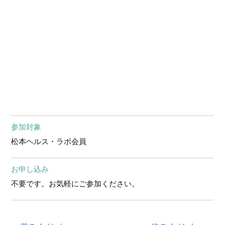
参加対象
松本ヘルス・ラボ会員
お申し込み
不要です。お気軽にご参加ください。