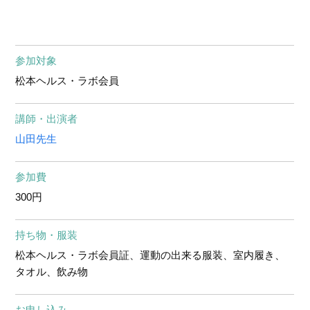
参加対象
松本ヘルス・ラボ会員
講師・出演者
山田先生
参加費
300円
持ち物・服装
松本ヘルス・ラボ会員証、運動の出来る服装、室内履き、
タオル、飲み物
お申し込み