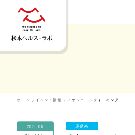
ホーム
イベント情報
イオンモールウォーキング
2022-06
運動系