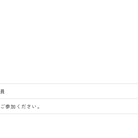
員
ご参加ください。