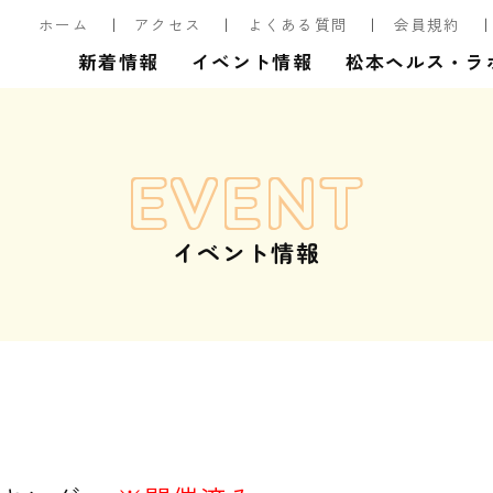
ホーム
アクセス
よくある質問
会員規約
新着情報
イベント情報
松本ヘルス・ラ
EVENT
イベント情報