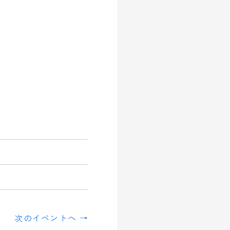
次のイベントへ →