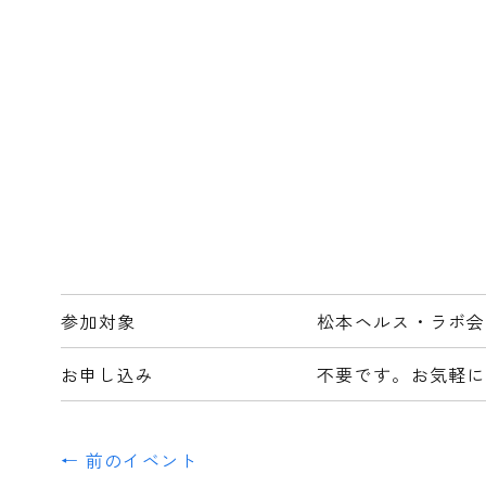
参加対象
松本ヘルス・ラボ会
お申し込み
不要です。お気軽に
← 前のイベント