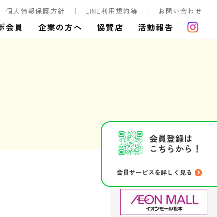
個人情報保護方針
LINE利用規約等
お問い合わせ
ボ会員
企業の方へ
協賛店
活動報告
会員登録は
こちらから！
会員サービスを詳しく見る