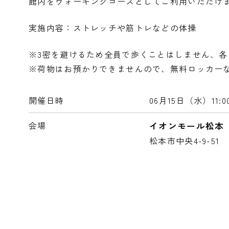
館内をウォーキングコースとしてご利用いただけ
実施内容：ストレッチや筋トレなどの体操
※3密を避けるため全員で歩くことはしません、
※荷物はお預かりできませんので、無料ロッカー
開催日時
06月15日（水）
11
会場
イオンモール松本
松本市中央4-9-51