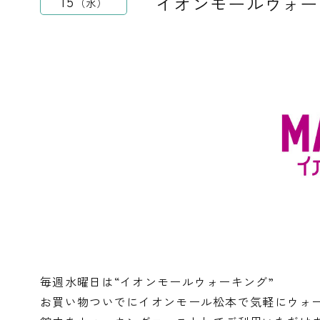
イオンモールウォー
15
水
毎週水曜日は“イオンモールウォーキング”
お買い物ついでにイオンモール松本で気軽にウォ