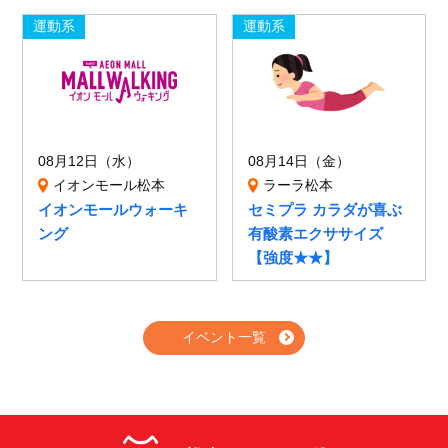
運動系
運動系
08月12日（水）
08月14日（金）
イオンモール松本
ラーラ松本
イオンモールウォーキ
セミプラ カラダが喜ぶ
ング
有酸素エクササイズ
【強度★★】
イベント一覧