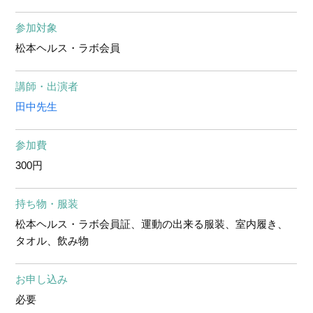
参加対象
松本ヘルス・ラボ会員
講師・出演者
田中先生
参加費
300円
持ち物・服装
松本ヘルス・ラボ会員証、運動の出来る服装、室内履き、
タオル、飲み物
お申し込み
必要