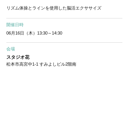
リズム体操とラインを使用した脳活エクササイズ
開催日時
06月16日（木）
13:30～14:30
会場
スタジオ花
松本市高宮中1-1 すみよしビル2階南