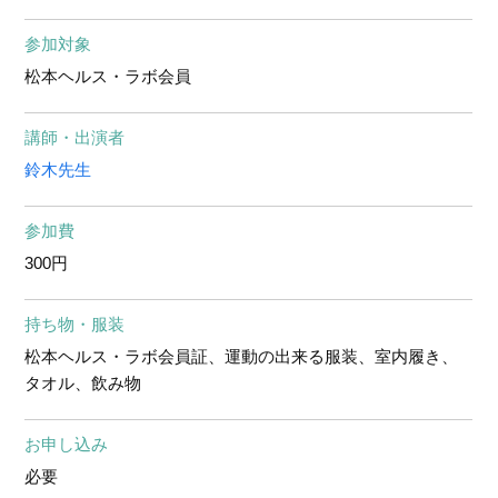
参加対象
松本ヘルス・ラボ会員
講師・出演者
鈴木先生
参加費
300円
持ち物・服装
松本ヘルス・ラボ会員証、運動の出来る服装、室内履き、
タオル、飲み物
お申し込み
必要