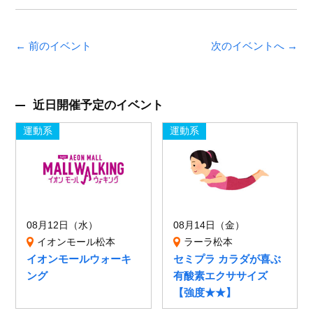
← 前のイベント
次のイベントへ →
近日開催予定のイベント
運動系
運動系
08月12日（水）
08月14日（金）
イオンモール松本
ラーラ松本
イオンモールウォーキ
セミプラ カラダが喜ぶ
ング
有酸素エクササイズ
【強度★★】