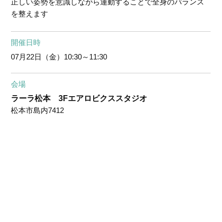
正しい姿勢を意識しながら運動することで全身のバランス
を整えます
開催日時
07月22日（金）
10:30～11:30
会場
ラーラ松本 3Fエアロビクススタジオ
松本市島内7412