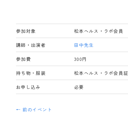
参加対象
松本ヘルス・ラボ会員
講師・出演者
田中先生
参加費
300円
持ち物・服装
松本ヘルス・ラボ会員
お申し込み
必要
← 前のイベント