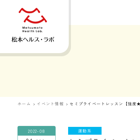
ホーム
イベント情報
セミプライベートレッスン【強度
2022-08
運動系