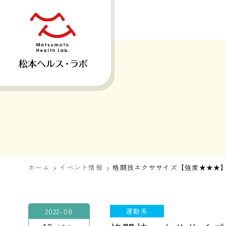
ホーム
イベント情報
格闘技エクササイズ【強度★★★
2022-08
運動系