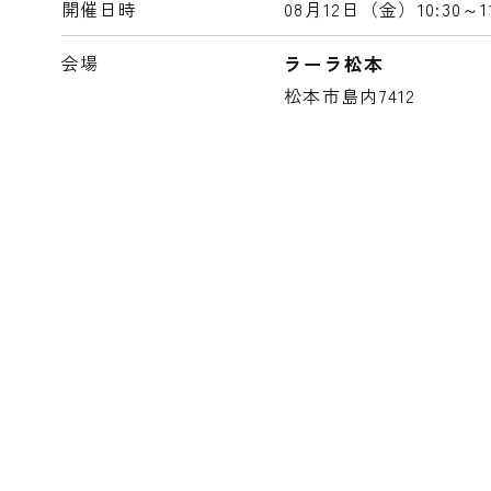
開催日時
08月12日（金）
10:30～1
会場
ラーラ松本
松本市島内7412