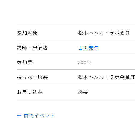
参加対象
松本ヘルス・ラボ会員
講師・出演者
山田先生
参加費
300円
持ち物・服装
松本ヘルス・ラボ会員
お申し込み
必要
← 前のイベント