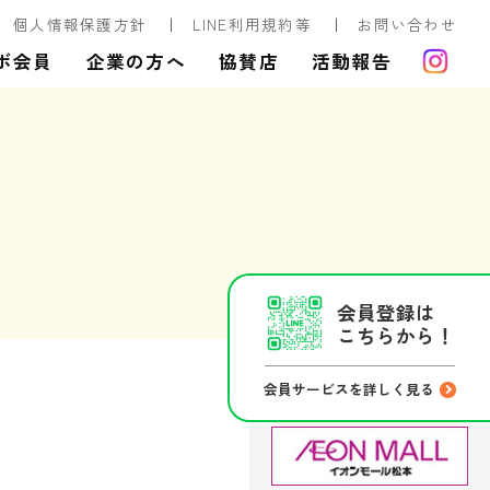
個人情報保護方針
LINE利用規約等
お問い合わせ
ボ会員
企業の方へ
協賛店
活動報告
会員登録は
こちらから！
会員サービスを詳しく見る