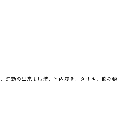
証、運動の出来る服装、室内履き、タオル、飲み物