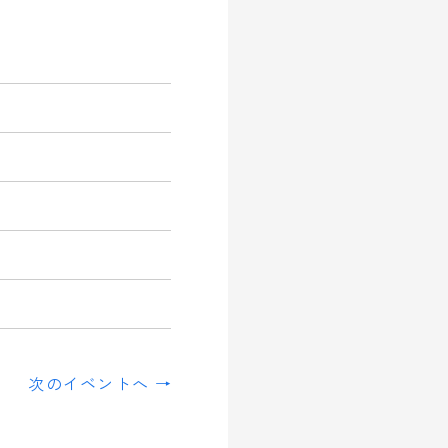
次のイベントへ →