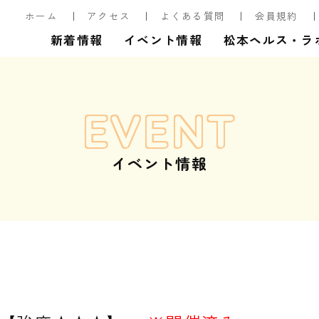
ホーム
アクセス
よくある質問
会員規約
新着情報
イベント情報
松本ヘルス・ラ
EVENT
イベント情報
】