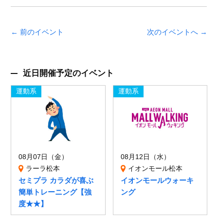
← 前のイベント
次のイベントへ →
近日開催予定のイベント
運動系
運動系
08月07日（金）
08月12日（水）
ラーラ松本
イオンモール松本
セミプラ カラダが喜ぶ
イオンモールウォーキ
簡単トレーニング【強
ング
度★★】