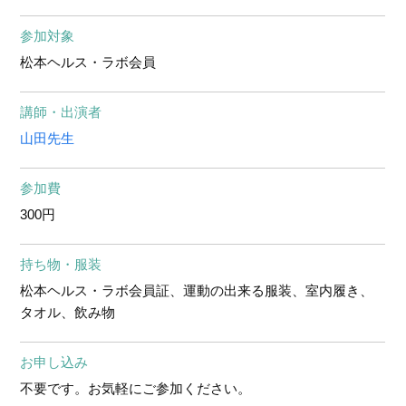
参加対象
松本ヘルス・ラボ会員
講師・出演者
山田先生
参加費
300円
持ち物・服装
松本ヘルス・ラボ会員証、運動の出来る服装、室内履き、
タオル、飲み物
お申し込み
不要です。お気軽にご参加ください。