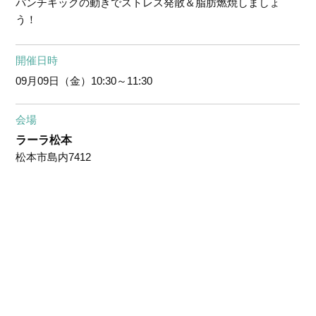
パンチキックの動きでストレス発散＆脂肪燃焼しましょ
う！
開催日時
09月09日（金）
10:30～11:30
会場
ラーラ松本
松本市島内7412