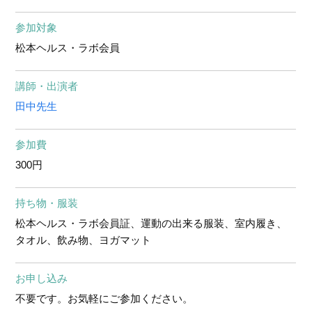
参加対象
松本ヘルス・ラボ会員
講師・出演者
田中先生
参加費
300円
持ち物・服装
松本ヘルス・ラボ会員証、運動の出来る服装、室内履き、
タオル、飲み物、ヨガマット
お申し込み
不要です。お気軽にご参加ください。