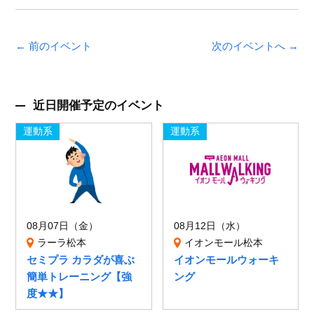
← 前のイベント
次のイベントへ →
近日開催予定のイベント
運動系
運動系
08月07日（金）
08月12日（水）
ラーラ松本
イオンモール松本
セミプラ カラダが喜ぶ
イオンモールウォーキ
簡単トレーニング【強
ング
度★★】