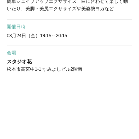
簡単シェイプアップエクササイズ 曲に合わせて楽しく動
いたり、美脚・美尻エクササイズや美姿勢ヨガなど
開催日時
03月24日（金）
19:15～20:15
会場
スタジオ花
松本市高宮中1-1 すみよしビル2階南