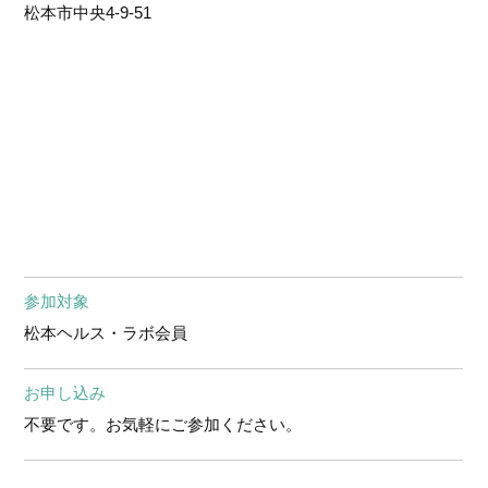
松本市中央4-9-51
参加対象
松本ヘルス・ラボ会員
お申し込み
不要です。お気軽にご参加ください。