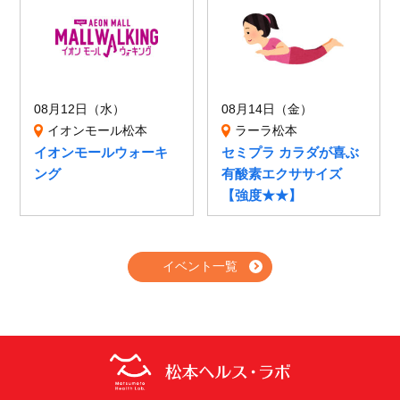
08月12日（水）
08月14日（金）
イオンモール松本
ラーラ松本
イオンモールウォーキ
セミプラ カラダが喜ぶ
ング
有酸素エクササイズ
【強度★★】
イベント一覧