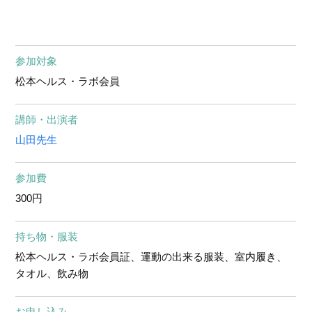
参加対象
松本ヘルス・ラボ会員
講師・出演者
山田先生
参加費
300円
持ち物・服装
松本ヘルス・ラボ会員証、運動の出来る服装、室内履き、
タオル、飲み物
お申し込み