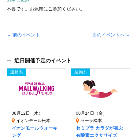
不要です。お気軽にご参加ください。
← 前のイベント
次のイベントへ →
近日開催予定のイベント
運動系
運動系
08月12日（水）
08月14日（金）
イオンモール松本
ラーラ松本
イオンモールウォーキ
セミプラ カラダが喜ぶ
ング
有酸素エクササイズ