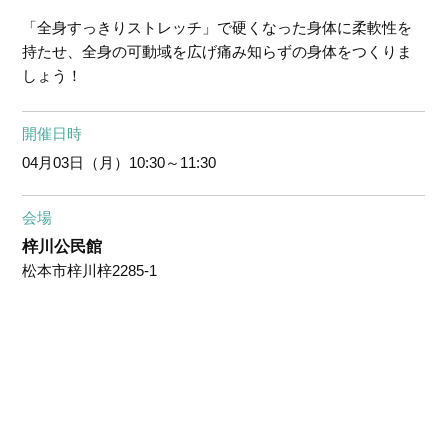
「全身すっきりストレッチ」で硬くなった身体に柔軟性を
持たせ、全身の可動域を広げ痛み知らずの身体をつくりま
しょう！
開催日時
04月03日（月）
10:30～11:30
会場
梓川公民館
松本市梓川梓2285-1