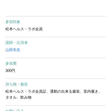
参加対象
松本ヘルス・ラボ会員
講師・出演者
山田先生
参加費
300円
持ち物・服装
松本ヘルス・ラボ会員証、運動の出来る服装、室内履き、
タオル、飲み物
お申し込み