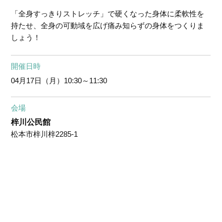
「全身すっきりストレッチ」で硬くなった身体に柔軟性を
持たせ、全身の可動域を広げ痛み知らずの身体をつくりま
しょう！
開催日時
04月17日（月）
10:30～11:30
会場
梓川公民館
松本市梓川梓2285-1