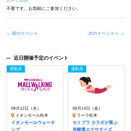
不要です。お気軽にご参加ください。
← 前のイベント
次のイベントへ →
近日開催予定のイベント
運動系
運動系
08月12日（水）
08月14日（金）
イオンモール松本
ラーラ松本
イオンモールウォーキ
セミプラ カラダが喜ぶ
ング
有酸素エクササイズ