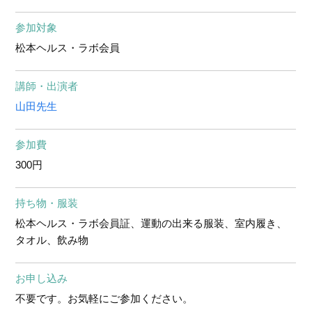
参加対象
松本ヘルス・ラボ会員
講師・出演者
山田先生
参加費
300円
持ち物・服装
松本ヘルス・ラボ会員証、運動の出来る服装、室内履き、
タオル、飲み物
お申し込み
不要です。お気軽にご参加ください。