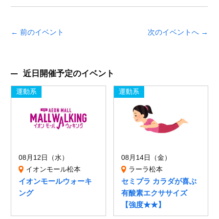
← 前のイベント
次のイベントへ →
近日開催予定のイベント
運動系
運動系
08月12日（水）
08月14日（金）
イオンモール松本
ラーラ松本
イオンモールウォーキ
セミプラ カラダが喜ぶ
ング
有酸素エクササイズ
【強度★★】