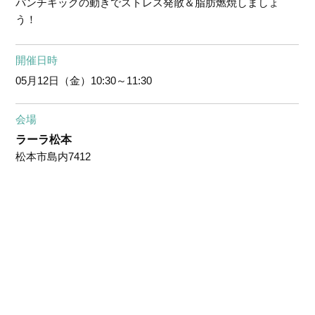
パンチキックの動きでストレス発散＆脂肪燃焼しましょ
う！
開催日時
05月12日（金）
10:30～11:30
会場
ラーラ松本
松本市島内7412