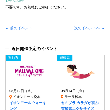
不要です。お気軽にご参加ください。
← 前のイベント
次のイベントへ →
近日開催予定のイベント
運動系
運動系
08月12日（水）
08月14日（金）
イオンモール松本
ラーラ松本
イオンモールウォーキ
セミプラ カラダが喜ぶ
ング
有酸素エクササイズ