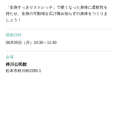
「全身すっきりストレッチ」で硬くなった身体に柔軟性を
持たせ、全身の可動域を広げ痛み知らずの身体をつくりま
しょう！
開催日時
06月05日（月）
10:30～11:30
会場
梓川公民館
松本市梓川梓2285-1