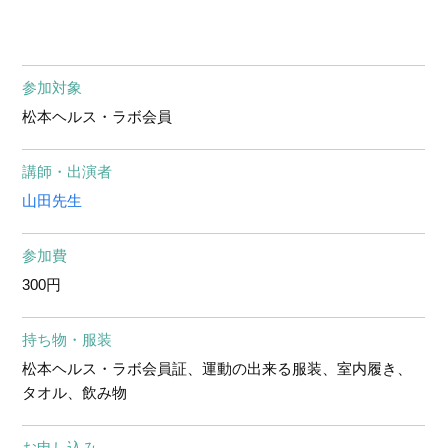
参加対象
松本ヘルス・ラボ会員
講師・出演者
山田先生
参加費
300円
持ち物・服装
松本ヘルス・ラボ会員証、運動の出来る服装、室内履き、
タオル、飲み物
お申し込み