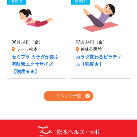
運動系
運動系
08月14日（金）
08月14日（金）
ラーラ松本
神林公民館
セミプラ カラダが喜ぶ
カラダ変わるピラティ
有酸素エクササイズ
ス【強度★】
【強度★★】
イベント一覧