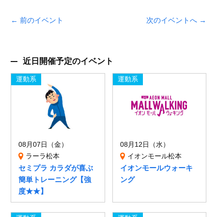
← 前のイベント
次のイベントへ →
近日開催予定のイベント
運動系
運動系
08月07日（金）
08月12日（水）
ラーラ松本
イオンモール松本
セミプラ カラダが喜ぶ
イオンモールウォーキ
簡単トレーニング【強
ング
度★★】