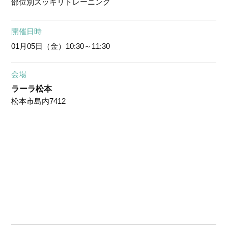
部位別スッキリトレーニング
開催日時
01月05日（金）
10:30～11:30
会場
ラーラ松本
松本市島内7412