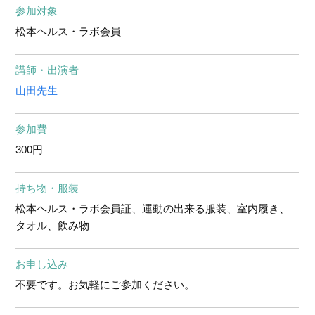
参加対象
松本ヘルス・ラボ会員
講師・出演者
山田先生
参加費
300円
持ち物・服装
松本ヘルス・ラボ会員証、運動の出来る服装、室内履き、
タオル、飲み物
お申し込み
不要です。お気軽にご参加ください。