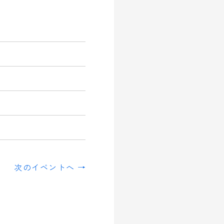
次のイベントへ →