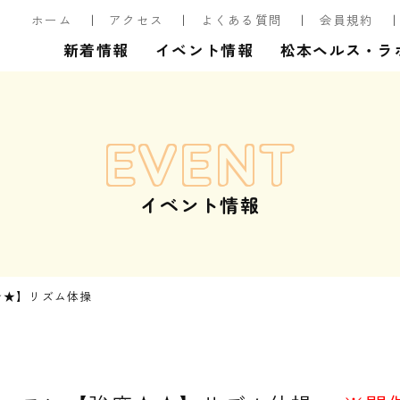
ホーム
アクセス
よくある質問
会員規約
新着情報
イベント情報
松本ヘルス・ラ
EVENT
イベント情報
★★】リズム体操