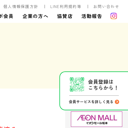
個人情報保護方針
LINE利用規約等
お問い合わせ
ボ会員
企業の方へ
協賛店
活動報告
会員登録は
こちらから！
会員サービスを詳しく見る