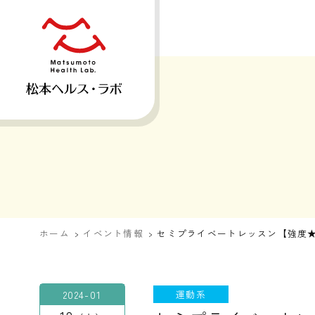
ホーム
イベント情報
セミプライベートレッスン【強度
2024-01
運動系